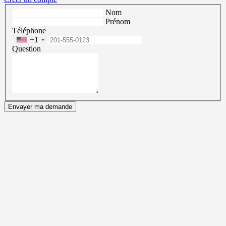
Nom
Prénom
Téléphone
+1
Question
Envayer ma demande