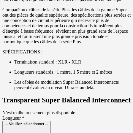
Comparé aux câbles de la série Plus, les câbles de la gamme Super
ont des pièces de qualité supérieure, des spécifications plus serrées et
une conception de circuit supérieure qui nécessite plus de
compétences et de temps pour la construction.Ils transfèrent plus
d'énergie à basse fréquence, révèlent un plus grand sens de l'espace
musical et fournissent une plus grande précision tonale et
harmonique que les câbles de la série Plus.
SPÉCIFICATIONS :
Terminaison standard : XLR - XLR
Longueurs standards : 1 mètre, 1,5 mètre et 2 mètres
Les câbles de modulation Super Balanced Interconnects
peuvent évoluer au niveau Ultra et au delà.
Transparent Super Balanced Interconnect
N'est malheureusement plus disponible
Longueur
*
-- Veuillez sélectionner --