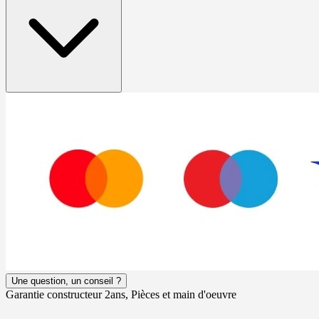
Une question, un conseil ?
Garantie constructeur 2ans, Pièces et main d'oeuvre