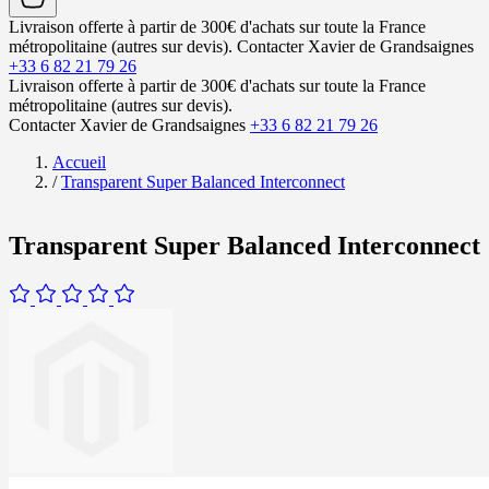
Livraison offerte à partir de 300€ d'achats sur toute la France
métropolitaine (autres sur devis).
Contacter Xavier de Grandsaignes
+33 6 82 21 79 26
Livraison offerte à partir de 300€ d'achats sur toute la France
métropolitaine (autres sur devis).
Contacter Xavier de Grandsaignes
+33 6 82 21 79 26
Accueil
/
Transparent Super Balanced Interconnect
Transparent Super Balanced Interconnect