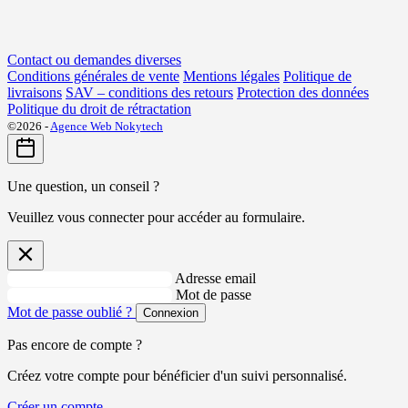
Contact ou demandes diverses
Conditions générales de vente
Mentions légales
Politique de
livraisons
SAV – conditions des retours
Protection des données
Politique du droit de rétractation
©2026 -
Agence Web Nokytech
Une question, un conseil ?
Veuillez vous connecter pour accéder au formulaire.
Adresse email
Mot de passe
Mot de passe oublié ?
Connexion
Pas encore de compte ?
Créez votre compte pour bénéficier d'un suivi personnalisé.
Créer un compte