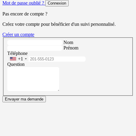
Mot de passe oublié ?
Connexion
Pas encore de compte ?
Créez votre compte pour bénéficier d'un suivi personnalisé.
Créer un compte
Nom
Prénom
Téléphone
+1
Question
Envayer ma demande