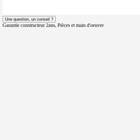
Une question, un conseil ?
Garantie constructeur 2ans, Pièces et main d'oeuvre