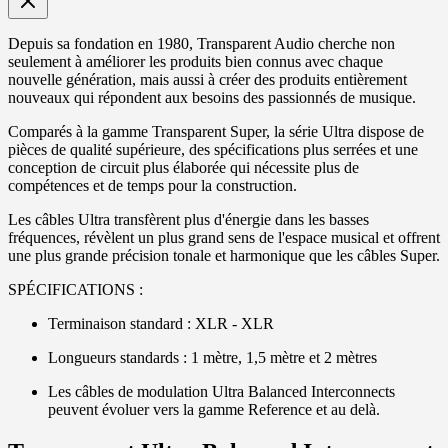
Depuis sa fondation en 1980, Transparent Audio cherche non
seulement à améliorer les produits bien connus avec chaque
nouvelle génération, mais aussi à créer des produits entièrement
nouveaux qui répondent aux besoins des passionnés de musique.
Comparés à la gamme Transparent Super, la série Ultra dispose de
pièces de qualité supérieure, des spécifications plus serrées et une
conception de circuit plus élaborée qui nécessite plus de
compétences et de temps pour la construction.
Les câbles Ultra transfèrent plus d'énergie dans les basses
fréquences, révèlent un plus grand sens de l'espace musical et offrent
une plus grande précision tonale et harmonique que les câbles Super.
SPÉCIFICATIONS :
Terminaison standard : XLR - XLR
Longueurs standards : 1 mètre, 1,5 mètre et 2 mètres
Les câbles de modulation Ultra Balanced Interconnects
peuvent évoluer vers la gamme Reference et au delà.