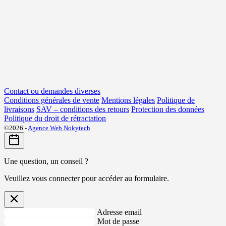
Contact ou demandes diverses
Conditions générales de vente
Mentions légales
Politique de
livraisons
SAV – conditions des retours
Protection des données
Politique du droit de rétractation
©2026 -
Agence Web Nokytech
Une question, un conseil ?
Veuillez vous connecter pour accéder au formulaire.
Adresse email
Mot de passe