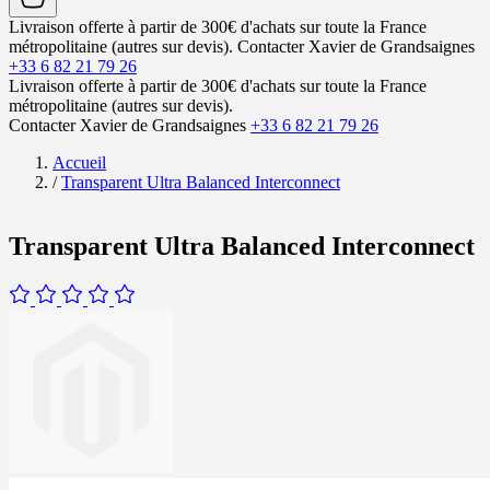
Livraison offerte à partir de 300€ d'achats sur toute la France
métropolitaine (autres sur devis).
Contacter Xavier de Grandsaignes
+33 6 82 21 79 26
Livraison offerte à partir de 300€ d'achats sur toute la France
métropolitaine (autres sur devis).
Contacter Xavier de Grandsaignes
+33 6 82 21 79 26
Accueil
/
Transparent Ultra Balanced Interconnect
Transparent Ultra Balanced Interconnect