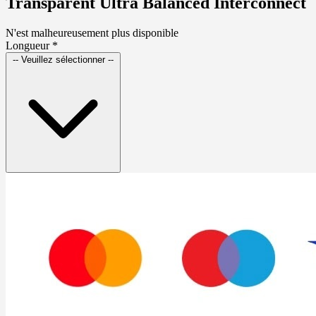
Transparent Ultra Balanced Interconnect
N'est malheureusement plus disponible
Longueur
*
-- Veuillez sélectionner --