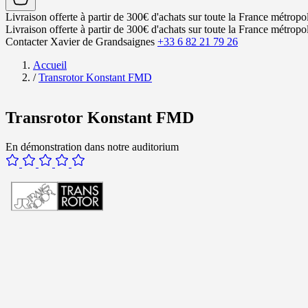
Livraison offerte à partir de 300€ d'achats sur toute la France métropol
Livraison offerte à partir de 300€ d'achats sur toute la France métropol
Contacter Xavier de Grandsaignes
+33 6 82 21 79 26
Accueil
/
Transrotor Konstant FMD
Transrotor Konstant FMD
En démonstration dans notre auditorium