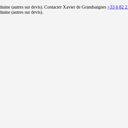
itaine (autres sur devis).
Contacter Xavier de Grandsaignes
+33 6 82 2
itaine (autres sur devis).