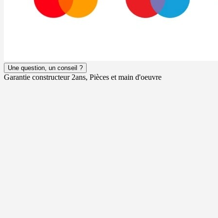
Une question, un conseil ?
Garantie constructeur 2ans, Pièces et main d'oeuvre