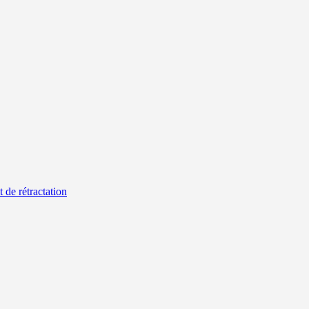
t de rétractation