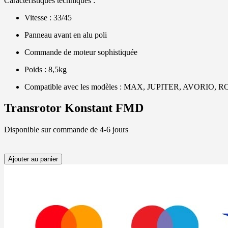
Caractéristiques techniques :
Vitesse : 33/45
Panneau avant en alu poli
Commande de moteur sophistiquée
Poids : 8,5kg
Compatible avec les modèles : MAX, JUPITER, AVORIO
Transrotor Konstant FMD
Disponible sur commande de 4-6 jours
Ajouter au panier