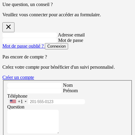
Une question, un conseil ?
Veuillez vous connecter pour accéder au formulaire.
Adresse email
Mot de passe
Mot de passe oublié ?
Connexion
Pas encore de compte ?
Créez votre compte pour bénéficier d'un suivi personnalisé.
Créer un compte
Nom
Prénom
Téléphone
+1
Question