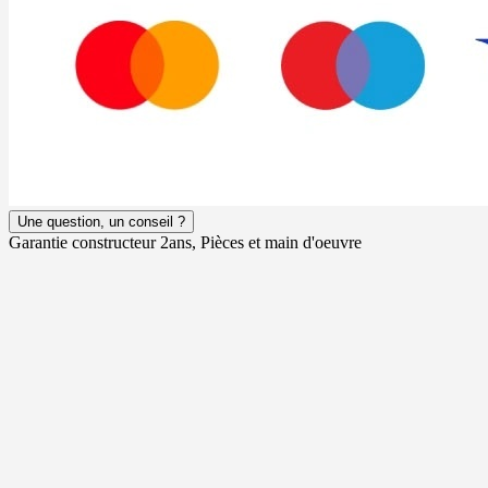
Une question, un conseil ?
Garantie constructeur 2ans, Pièces et main d'oeuvre