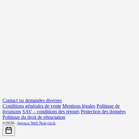
Contact ou demandes diverses
Conditions générales de vente
Mentions légales
Politique de
livraisons
SAV – conditions des retours
Protection des données
Politique du droit de rétractation
©2026 -
Agence Web Nokytech