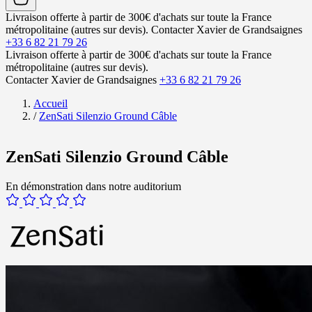
Livraison offerte à partir de 300€ d'achats sur toute la France
métropolitaine (autres sur devis).
Contacter Xavier de Grandsaignes
+33 6 82 21 79 26
Livraison offerte à partir de 300€ d'achats sur toute la France
métropolitaine (autres sur devis).
Contacter Xavier de Grandsaignes
+33 6 82 21 79 26
Accueil
/
ZenSati Silenzio Ground Câble
ZenSati Silenzio Ground Câble
En démonstration dans notre auditorium