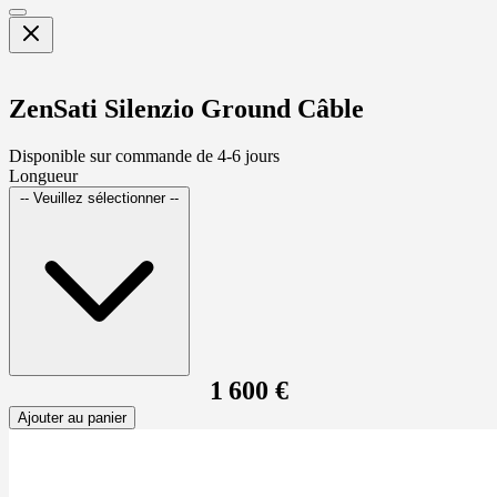
ZenSati Silenzio Ground Câble
Disponible sur commande de 4-6 jours
Longueur
-- Veuillez sélectionner --
1 600 €
Ajouter au panier