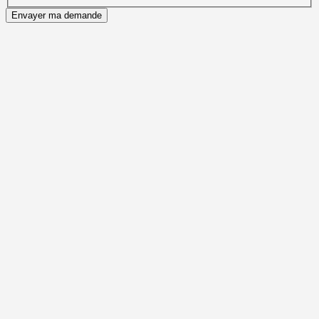
Envayer ma demande