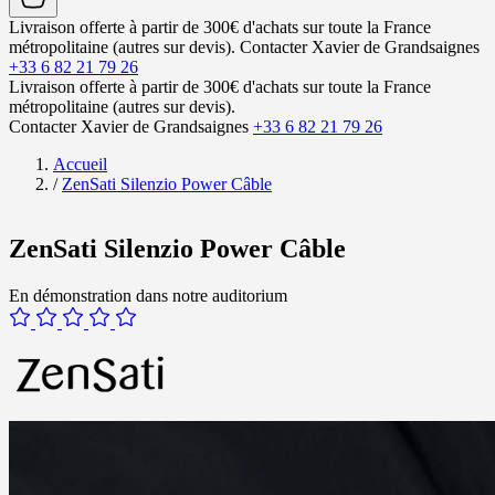
Livraison offerte à partir de 300€ d'achats sur toute la France
métropolitaine (autres sur devis).
Contacter Xavier de Grandsaignes
+33 6 82 21 79 26
Livraison offerte à partir de 300€ d'achats sur toute la France
métropolitaine (autres sur devis).
Contacter Xavier de Grandsaignes
+33 6 82 21 79 26
Accueil
/
ZenSati Silenzio Power Câble
ZenSati Silenzio Power Câble
En démonstration dans notre auditorium