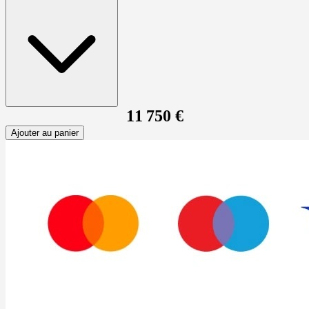
11 750 €
Ajouter au panier