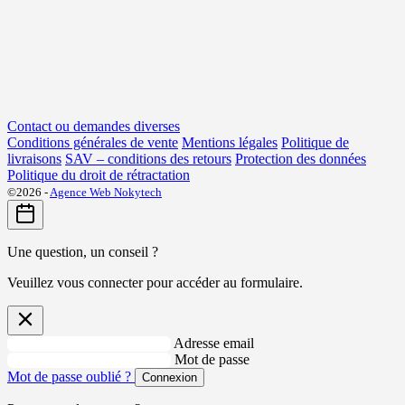
Contact ou demandes diverses
Conditions générales de vente
Mentions légales
Politique de
livraisons
SAV – conditions des retours
Protection des données
Politique du droit de rétractation
©2026 -
Agence Web Nokytech
Une question, un conseil ?
Veuillez vous connecter pour accéder au formulaire.
Adresse email
Mot de passe
Mot de passe oublié ?
Connexion