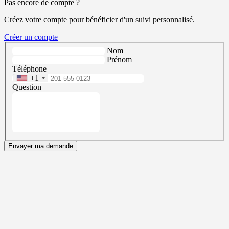
Pas encore de compte ?
Créez votre compte pour bénéficier d'un suivi personnalisé.
Créer un compte
Nom
Prénom
Téléphone
+1
Question
Envayer ma demande