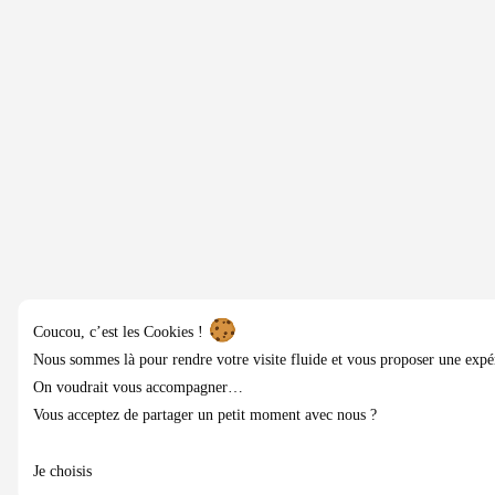
Coucou, c’est les Cookies !
Nous sommes là pour rendre votre visite fluide et vous proposer une expé
On voudrait vous accompagner…
Vous acceptez de partager un petit moment avec nous ?
Je choisis