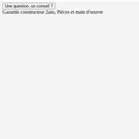
Une question, un conseil ?
Garantie constructeur 2ans, Pièces et main d'oeuvre