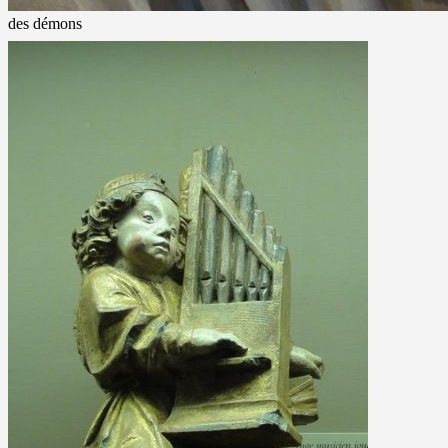
des démons