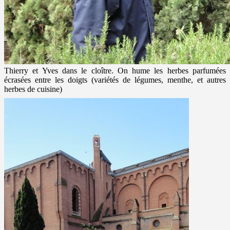
Thierry et Yves dans le cloître. On hume les herbes parfumées
écrasées entre les doigts (variétés de légumes, menthe, et autres
herbes de cuisine)