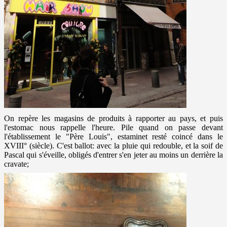
On repère les magasins de produits à rapporter au pays, et puis
l'estomac nous rappelle l'heure. Pile quand on passe devant
l'établissement le "Père Louis", estaminet resté coincé dans le
XVIII° (siècle). C'est ballot: avec la pluie qui redouble, et la soif de
Pascal qui s'éveille, obligés d'entrer s'en jeter au moins un derrière la
cravate;