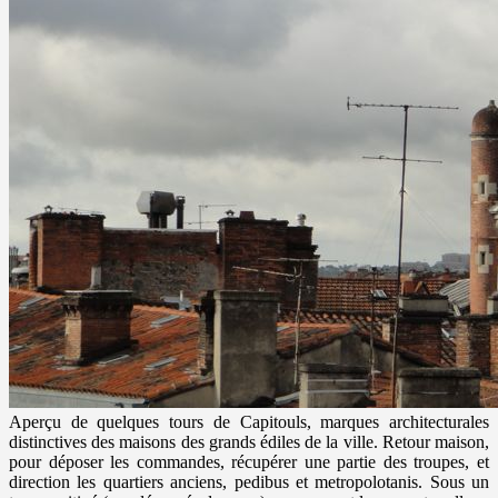
Aperçu de quelques tours de Capitouls, marques architecturales
distinctives des maisons des grands édiles de la ville. Retour maison,
pour déposer les commandes, récupérer une partie des troupes, et
direction les quartiers anciens, pedibus et metropolotanis. Sous un