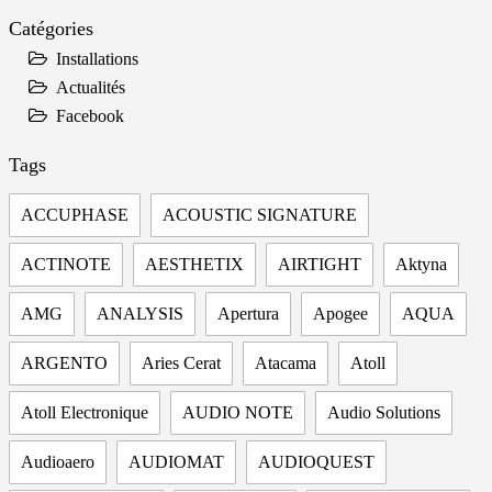
Catégories
Installations
Actualités
Facebook
Tags
ACCUPHASE
ACOUSTIC SIGNATURE
ACTINOTE
AESTHETIX
AIRTIGHT
Aktyna
AMG
ANALYSIS
Apertura
Apogee
AQUA
ARGENTO
Aries Cerat
Atacama
Atoll
Atoll Electronique
AUDIO NOTE
Audio Solutions
Audioaero
AUDIOMAT
AUDIOQUEST