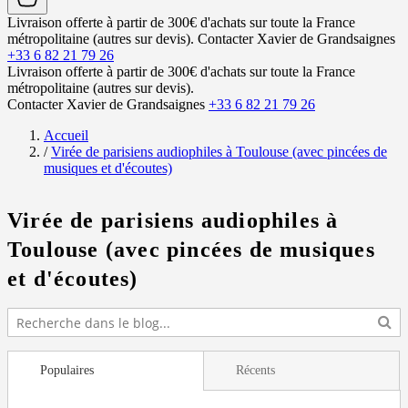
Livraison offerte à partir de 300€ d'achats sur toute la France
métropolitaine (autres sur devis).
Contacter Xavier de Grandsaignes
+33 6 82 21 79 26
Livraison offerte à partir de 300€ d'achats sur toute la France
métropolitaine (autres sur devis).
Contacter Xavier de Grandsaignes
+33 6 82 21 79 26
Accueil
/
Virée de parisiens audiophiles à Toulouse (avec pincées de
musiques et d'écoutes)
Virée de parisiens audiophiles à
Toulouse (avec pincées de musiques
et d'écoutes)
Populaires
Récents