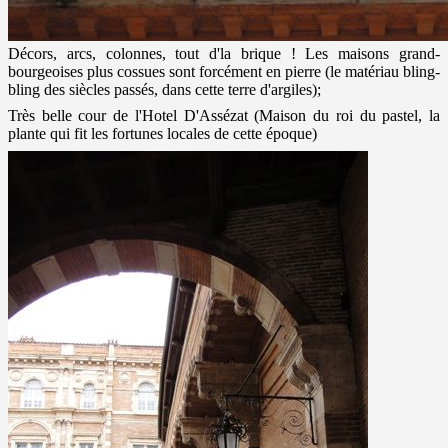
Décors, arcs, colonnes, tout d'la brique ! Les maisons grand-
bourgeoises plus cossues sont forcément en pierre (le matériau bling-
bling des siècles passés, dans cette terre d'argiles);
Très belle cour de l'Hotel D'Assézat (Maison du roi du pastel, la
plante qui fit les fortunes locales de cette époque)