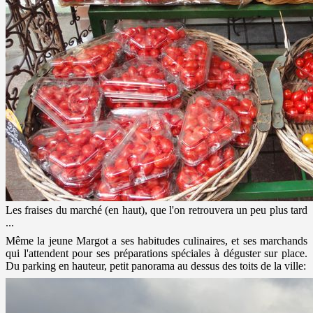
Les fraises du marché (en haut), que l'on retrouvera un peu plus tard
...
Même la jeune Margot a ses habitudes culinaires, et ses marchands
qui l'attendent pour ses préparations spéciales à déguster sur place.
Du parking en hauteur, petit panorama au dessus des toits de la ville: