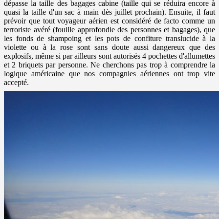
dépasse la taille des bagages cabine (taille qui se réduira encore à
quasi la taille d'un sac à main dès juillet prochain). Ensuite, il faut
prévoir que tout voyageur aérien est considéré de facto comme un
terroriste avéré (fouille approfondie des personnes et bagages), que
les fonds de shampoing et les pots de confiture translucide à la
violette ou à la rose sont sans doute aussi dangereux que des
explosifs, même si par ailleurs sont autorisés 4 pochettes d'allumettes
et 2 briquets par personne. Ne cherchons pas trop à comprendre la
logique américaine que nos compagnies aériennes ont trop vite
accepté.