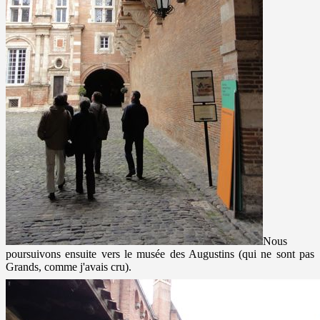
Nous
poursuivons ensuite vers le musée des Augustins (qui ne sont pas
Grands, comme j'avais cru).