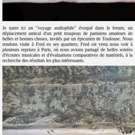
Je narre ici un "voyage audiophile" évoqué dans le forum, un
déplacement amical d'un petit troupeau de parisiens amateurs de
belles et bonnes choses, invités par un épicurien de Toulouse. Nous
rendons visite à Fred en ses quartiers; Fred est venu nous voir à
plusieurs reprises à Paris, où nous avions partagé de belles soirées
d'écoutes musicales et d'évaluations comparatives de matériels, à la
recherche des résultats les plus intéressants.