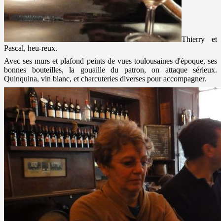
Thierry et
Pascal, heu-reux.
Avec ses murs et plafond peints de vues toulousaines d'époque, ses
bonnes bouteilles, la gouaille du patron, on attaque sérieux.
Quinquina, vin blanc, et charcuteries diverses pour accompagner.