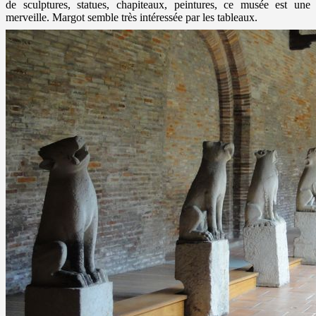
de sculptures, statues, chapiteaux, peintures, ce musée est une
merveille. Margot semble très intéressée par les tableaux.