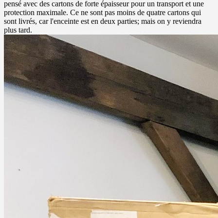
pensé avec des cartons de forte épaisseur pour un transport et une
protection maximale. Ce ne sont pas moins de quatre cartons qui
sont livrés, car l'enceinte est en deux parties; mais on y reviendra
plus tard.