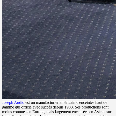
Joseph Audio
est un manufacturier américain d'enceintes haut de
gamme qui officie avec succès depuis 1983. Ses productions sont
moins connues en Europe, mais largement encensées en Asie et sur