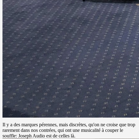
Il y a des marques pérennes, mais discrètes, qu'on ne croise que trop
rarement dans nos contrées, qui ont une musicalité à couper le
souffle: Joseph Audio est de celles là.