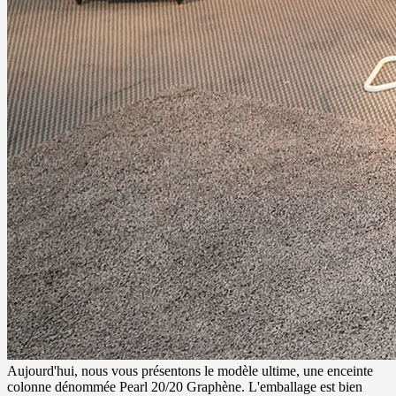
Aujourd'hui, nous vous présentons le modèle ultime, une enceinte
colonne dénommée Pearl 20/20 Graphène. L'emballage est bien