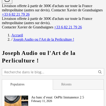
Livraison offerte à partir de 300€ d'achats sur toute la France
métropolitaine (autres sur devis).
Contacter Xavier de Grandsaignes
+33 6 82 21 79 26
Livraison offerte à partir de 300€ d'achats sur toute la France
métropolitaine (autres sur devis).
Contacter Xavier de Grandsaignes
+33 6 82 21 79 26
Accueil
/
Joseph Audio ou l'Art de la Perliculture !
Joseph Audio ou l'Art de la
Perliculture !
Populaires
Récents
Au banc d’essai: OePhi Immanence 2.5
February 11, 2026