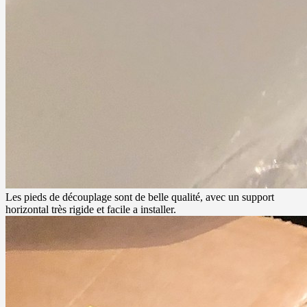
Les pieds de découplage sont de belle qualité, avec un support
horizontal très rigide et facile a installer.